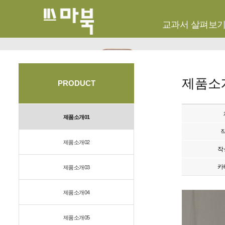
교과서 살펴보
제품소
PRODUCT
제품소개01
제품소개02
작
카
제품소개03
제품소개04
제품소개05